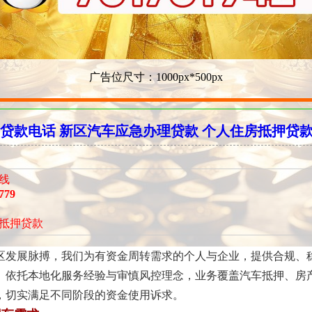
广告位尺寸：1000px*500px
贷款电话 新区汽车应急办理贷款 个人住房抵押贷
线
779
抵押贷款
区发展脉搏，我们为有资金周转需求的个人与企业，提供合规、
。依托本地化服务经验与审慎风控理念，业务覆盖汽车抵押、房
，切实满足不同阶段的资金使用诉求。