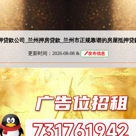
押贷款公司_兰州押房贷款_兰州市正规靠谱的房屋抵押贷
更新时间：2026-08-08 &
🖊发布信息