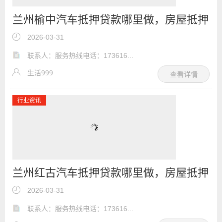
兰州榆中汽车抵押贷款哪里做，房屋抵押
贷款平台，企业小额贷款
2026-03-31
联系人：服务热线电话：173616...
生活999
查看详情
行业资讯
兰州红古汽车抵押贷款哪里做，房屋抵押
贷款平台，公积金小额办理贷款
2026-03-31
联系人：服务热线电话：173616...