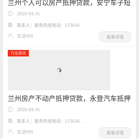
兰州个人可以房产抵押贷款，安宁车子短
期贷款代办，房屋抵押贷款热线
2026-03-31
联系人：服务热线电话：173616...
生活999
查看详情
行业资讯
兰州房产不动产抵押贷款，永登汽车抵押
贷款哪里做，房屋抵押贷款热线
2026-03-31
联系人：服务热线电话：173616...
生活999
查看详情