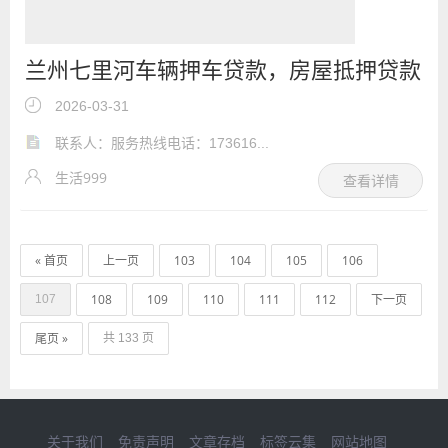
兰州七里河车辆押车贷款，房屋抵押贷款
平台，公积金小额贷款
2026-03-31
联系人：服务热线电话：173616...
生活999
查看详情
« 首页
上一页
103
104
105
106
108
109
110
111
112
下一页
107
尾页 »
共 133 页
关于我们
免责声明
文章存档
标签云集
网站地图