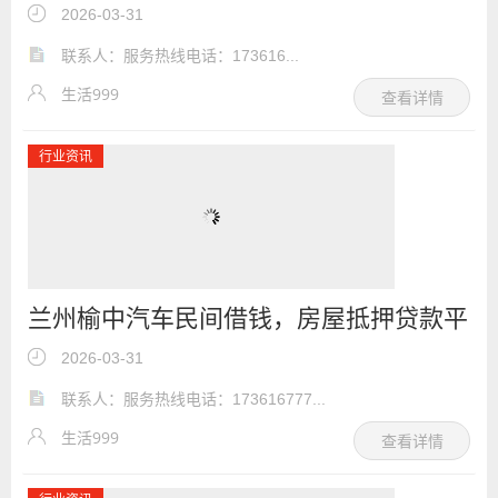
款平台，企业小额贷款代办
2026-03-31
联系人：服务热线电话：173616...
生活999
查看详情
行业资讯
兰州榆中汽车民间借钱，房屋抵押贷款平
台，营业执照抵押借钱
2026-03-31
联系人：服务热线电话：173616777...
生活999
查看详情