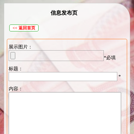
信息发布页
<< 返回首页
展示图片：
*必填
标题：
*
内容：