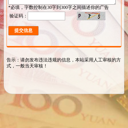
*必填，字数控制在30字到300字之间描述你的广告
验证码：
告示：请勿发布违法违规的信息，本站采用人工审核的方
式，一般当天审核！