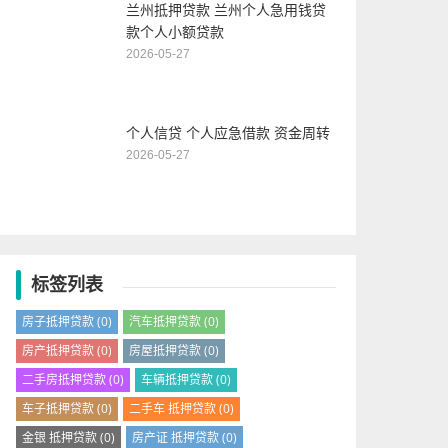
兰州抵押贷款 兰州个人急用钱贷
款个人小额贷款
2026-05-27
个人信贷 个人应急借款 资金周转
2026-05-27
标签列表
房子抵押贷款
(0)
汽车抵押贷款
(0)
房产抵押贷款
(0)
房屋抵押贷款
(0)
二手房抵押贷款
(0)
车辆抵押贷款
(0)
车子抵押贷款
(0)
二手车 抵押贷款
(0)
金银 抵押贷款
(0)
房产证 抵押贷款
(0)