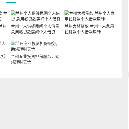
兰州
兰州个人借钱民间个人借贷
兰州大额贷款 兰州个人急用
急用钱贷款民间个人借贷
钱贷款个人借款周转
人拆
兰州专业投资担保服务，助
您理财无忧