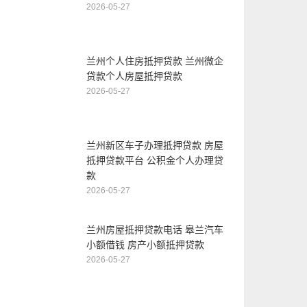
2026-05-27
兰州个人住房抵押贷款 兰州微企
贷款个人房屋抵押贷款
2026-05-27
兰州新区车子办理抵押贷款 房屋
抵押贷款平台 公积金个人办理贷
款
2026-05-27
兰州房屋抵押贷款电话 皋兰汽车
小额借钱 房产小额抵押贷款
2026-05-27