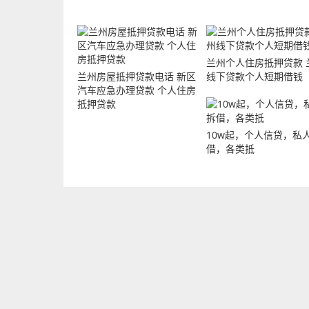
兰州个人住房抵押贷款 
兰州房屋抵押贷款电话 新区
线下贷款个人短期借钱
汽车应急办理贷款 个人住房
抵押贷款
10w起，个人信贷，私
借，各类抵