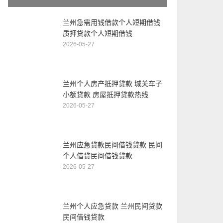
兰州急需用钱借款个人短期借钱
质押贷款个人短期借钱
2026-05-27
兰州个人房产抵押贷款 城关车子
小额贷款 房屋抵押贷款热线
2026-05-27
兰州应急贷款民间借钱贷款 民间
个人借贷民间借钱贷款
2026-05-27
兰州个人应急贷款 兰州民间贷款
民间借钱贷款