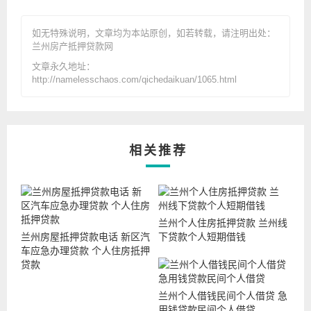
如无特殊说明，文章均为本站原创
，如若转载，请注明出处：
兰州房产抵押贷款网
文章永久地址：
http://namelesschaos.com/qichedaikuan/1065.html
相关推荐
兰州个人住房抵押贷款 兰州线
兰州房屋抵押贷款电话 新区汽
下贷款个人短期借钱
车应急办理贷款 个人住房抵押
贷款
兰州个人借钱民间个人借贷 急
用钱贷款民间个人借贷