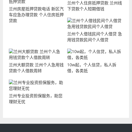
兰州个人住房抵押贷款 兰州线
兰州房屋抵押贷款电话 新区汽
下贷款个人短期借钱
车应急办理贷款 个人住房抵押
贷款
兰州个人借钱民间个人借贷 急
用钱贷款民间个人借贷
兰州大额贷款 兰州个人急用钱
10w起，个人信贷，私人拆
贷款个人借款周转
借，各类抵
兰州专业投资担保服务，助您
理财无忧