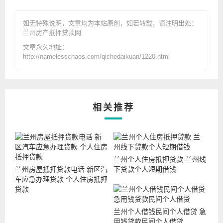
如无特殊说明，文章均为本站原创
，如若转载，请注明出处：
兰州房产抵押贷款网
文章永久地址：
http://namelesschaos.com/qichedaikuan/1220.html
相关推荐
兰州个人住房抵押贷款 兰州线
兰州房屋抵押贷款电话 新区汽
下贷款个人短期借钱
车应急办理贷款 个人住房抵押
贷款
兰州个人借钱民间个人借贷 急
用钱贷款民间个人借贷