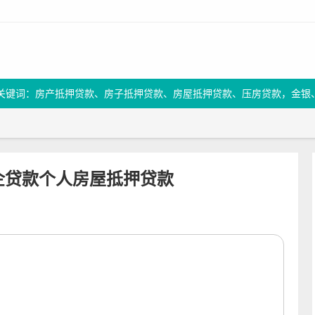
关键词：房产抵押贷款、房子抵押贷款、房屋抵押贷款、压房贷款，金银
企贷款个人房屋抵押贷款