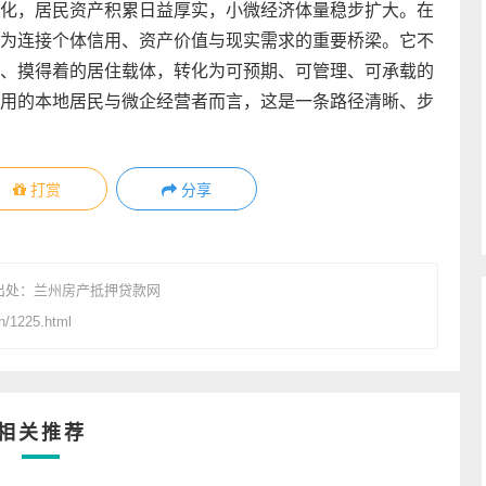
化，居民资产积累日益厚实，小微经济体量稳步扩大。在
为连接个体信用、资产价值与现实需求的重要桥梁。它不
、摸得着的居住载体，转化为可预期、可管理、可承载的
用的本地居民与微企经营者而言，这是一条路径清晰、步
打赏
分享
出处：
兰州房产抵押贷款网
/1225.html
相关推荐