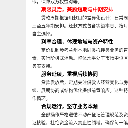
作，保障双方权益对等。
期限灵活，兼顾短期与中期安排
贷款周期根据用款目的差异化设计：日常周
三至五年期安排。还款方式包含等额本息、按月
自主选择。
利率合理，体现地域与资产特性
定价机制参考兰州本地同类抵押类业务的普
素，实行阶梯式浮动。整体水平处于市场中位区
务实支持。
服务延续，重视后续协同
贷款发放后，定期关注借款人经营变化与房
续、展期协商或结构优化提供前置响应。这种持
作循环。
合规运行，坚守业务本源
全部操作严格遵循不动产登记管理规范及资
证核验。杜绝资金流入禁止性领域，确保每一笔