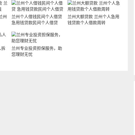
兰州
兰州个人借钱民间个人借贷
兰州大额贷款 兰州个人急用
急用钱贷款民间个人借贷
钱贷款个人借款周转
人拆
兰州专业投资担保服务，助
您理财无忧