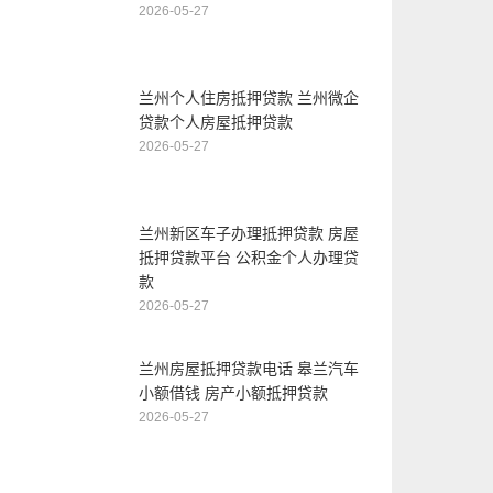
2026-05-27
兰州个人住房抵押贷款 兰州微企
贷款个人房屋抵押贷款
2026-05-27
兰州新区车子办理抵押贷款 房屋
抵押贷款平台 公积金个人办理贷
款
2026-05-27
兰州房屋抵押贷款电话 皋兰汽车
小额借钱 房产小额抵押贷款
2026-05-27