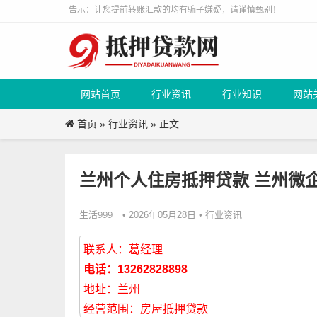
告示：让您提前转账汇款的均有骗子嫌疑，请谨慎甄别！
网站首页
行业资讯
行业知识
网站
首页
行业资讯
»
» 正文
兰州个人住房抵押贷款 兰州微
生活999
行业资讯
• 2026年05月28日 •
联系人：葛经理
电话：13262828898
地址：兰州
经营范围：房屋抵押贷款