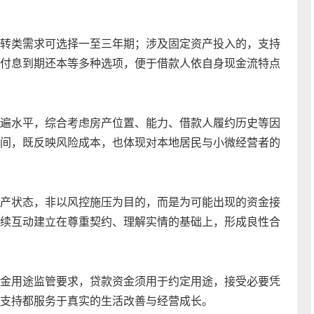
转类需求可选择一至三年期；涉及固定资产投入的，支持
付息到期还本等多种选项，便于借款人依自身现金流特点
遍水平，综合考虑房产位置、能力、借款人履约历史等因
间，既反映风险成本，也体现对本地居民与小微经营者的
产状态，非以风控施压为目的，而是为可能出现的资金接
续互动建立在尊重契约、理解实情的基础上，形成良性合
金用途监管要求，贷款资金须用于约定用途，接受必要凭
支持都服务于真实的生活改善与经营成长。