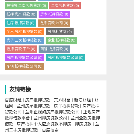
按揭房 二次 抵押贷款
(0)
二次 抵押贷款
(0)
抵押 房产 贷款
(0)
房本 抵押贷款
(0)
住房 抵押贷款
(0)
抵押 贷款 公司
(0)
个人 房屋 抵押贷款
(0)
房 抵押贷款
(0)
房子 二次 抵押贷款
(0)
企业 抵押贷款
(0)
抵押 贷款 平台
(0)
商铺 抵押贷款
(0)
房产 抵押贷款 公司
(0)
房屋 抵押贷款 公司
(0)
车辆 抵押贷款 公司
(0)
友情链接
百度财经
房产抵押贷款
东方财富
新浪财经
财
|
|
|
|
经网
兰州房屋抵押贷款
房子抵押贷款
房产抵押
|
|
|
贷款公司
兰州正规的房产抵押贷款公司
正规房产
|
|
抵押借款平台
兰州押房贷款公司
兰州全款房抵押
|
|
借款
房产抵押个人应急贷款不押房
押房贷款
兰
|
|
|
州二手房抵押贷款
百度搜索
|