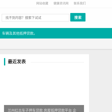
网站收藏
健康资讯网
联系我们
、车辆及其他抵押贷款。
最近发表
兰州红古车子押车贷款 房屋抵押贷款平台 企业应急贷款