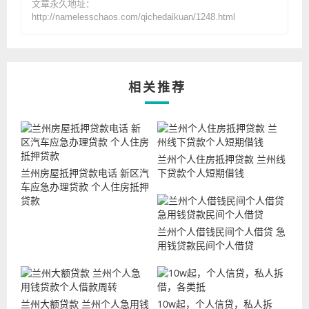
文章永久地址：
http://namelesschaos.com/qichedaikuan/1248.html
相关推荐
兰州个人住房抵押贷款 兰州线
兰州房屋抵押贷款电话 新区汽
下贷款个人短期借钱
车应急办理贷款 个人住房抵押
贷款
兰州个人借钱民间个人借贷 急
用钱贷款民间个人借贷
兰州大额贷款 兰州个人急用钱
10w起，个人信贷，私人拆