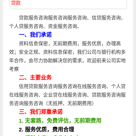
贷款
贷款服务咨询服务咨询服务咨询、信贷服务咨询、
个人贷服务咨询、资金服务咨询、
一、我们承诺
资料信息保密，无前期费用，服务优质，办理高
效；安全正规、资料信息保密，我们公司与银行机构多
年合作，会尽力协助解决您的需求，欢迎前来公司实地
考察
二、主要业务
信用贷款服务咨询服务咨询在线服务咨询、个人贷
在线服务咨询、企业贷在线服务咨询、贷款服务咨询服
务咨询服务咨询（无抵押、无前期费用）
三、我们郑重承诺
1. 无套路，免费评估，无前期费用
2. 服务优质，费用合理