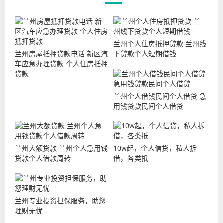
兰州个人住房抵押贷款 兰州线
兰州房屋抵押贷款电话 新区汽
下贷款个人短期借钱
车应急办理贷款 个人住房抵押
贷款
兰州个人借钱民间个人借贷 急
用钱贷款民间个人借贷
兰州大额贷款 兰州个人急用钱
10w起，个人信贷，私人拆
贷款个人借款周转
借，各类抵
兰州专业投资担保服务，助您
理财无忧