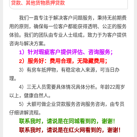
贷款、其他货物质押贷款
我们一直专注于解决客户问题服务，秉持无前期费
用的原则，确保每一位客户都能获得透明、公正的服务
体验。我们的团队由专业人士组成，致力于为客户提供
咨询与解决方案。
1）针对瑕疵客户提供评估、咨询服务；
2）服务好：费用合理，无隐藏费用；
3）有房车抵押物，有稳定收入来源，可当日办
理。
4）三无人员需要具体情况具体分析。年龄22周岁
以上，健康自然人。
5）大额可做企业贷款服务咨询服务咨询，由专员
仔细讲解流程。
联系我时，请说是在同城看到的，谢谢！
联系我时，请说是在红火网看到的，谢谢！