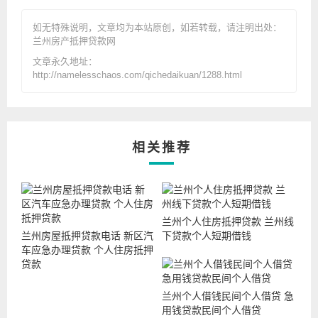
如无特殊说明，文章均为本站原创
，如若转载，请注明出处：
兰州房产抵押贷款网
文章永久地址：
http://namelesschaos.com/qichedaikuan/1288.html
相关推荐
兰州个人住房抵押贷款 兰州线
兰州房屋抵押贷款电话 新区汽
下贷款个人短期借钱
车应急办理贷款 个人住房抵押
贷款
兰州个人借钱民间个人借贷 急
用钱贷款民间个人借贷