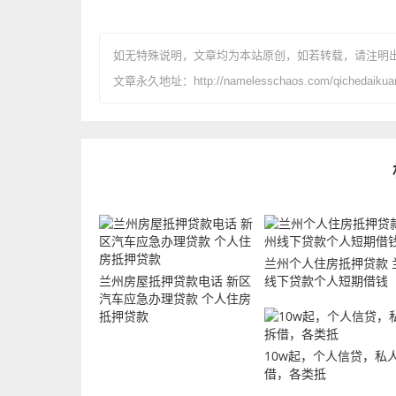
如无特殊说明，文章均为本站原创
，如若转载，请注明
文章永久地址：http://namelesschaos.com/qichedaikuan
兰州个人住房抵押贷款 
兰州房屋抵押贷款电话 新区
线下贷款个人短期借钱
汽车应急办理贷款 个人住房
抵押贷款
10w起，个人信贷，私
借，各类抵