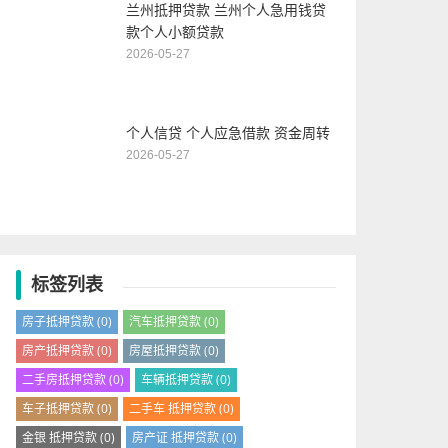
兰州抵押贷款 兰州个人急用钱贷
款个人小额贷款
2026-05-27
个人信贷 个人应急借款 资金周转
2026-05-27
标签列表
房子抵押贷款
(0)
汽车抵押贷款
(0)
房产抵押贷款
(0)
房屋抵押贷款
(0)
二手房抵押贷款
(0)
车辆抵押贷款
(0)
车子抵押贷款
(0)
二手车 抵押贷款
(0)
金银 抵押贷款
(0)
房产证 抵押贷款
(0)