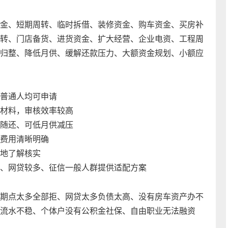
金、短期周转、临时拆借、装修资金、购车资金、买房补
转、门店备货、进货资金、扩大经营、企业电资、工程周
归整、降低月供、缓解还款压力、大额资金规划、小额应
普通人均可申请
材料，审核效率较高
随还、可低月供减压
费用清晰明确
地了解核实
、网贷较多、征信一般人群提供适配方案
期点太多全部拒、网贷太多负债太高、没有房车资产办不
流水不稳、个体户没有公积金社保、自由职业无法融资