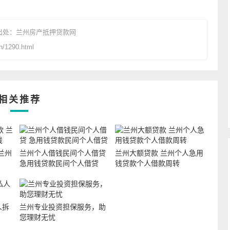
出处：
兰州房产抵押贷款网
/1290.html
相关推荐
兰州
兰州个人借钱民间个人借贷
兰州大额贷款 兰州个人急用
急用钱贷款民间个人借贷
钱贷款个人借款周转
人拆
兰州专业投资担保服务，助
您理财无忧