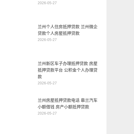
2026-05-27
兰州个人住房抵押贷款 兰州微企
贷款个人房屋抵押贷款
2026-05-27
兰州新区车子办理抵押贷款 房屋
抵押贷款平台 公积金个人办理贷
款
2026-05-27
兰州房屋抵押贷款电话 皋兰汽车
小额借钱 房产小额抵押贷款
2026-05-27