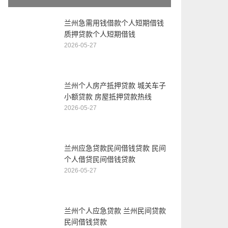
兰州急需用钱借款个人短期借钱
质押贷款个人短期借钱
2026-05-27
兰州个人房产抵押贷款 城关车子
小额贷款 房屋抵押贷款热线
2026-05-27
兰州应急贷款民间借钱贷款 民间
个人借贷民间借钱贷款
2026-05-27
兰州个人应急贷款 兰州民间贷款
民间借钱贷款