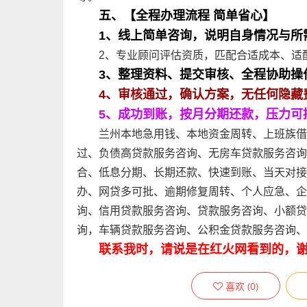
五、【全程办理流程 简单省心】
1、线上简单咨询，说明自身情况与所
2、专业顾问评估资质，匹配合适成本、适
3、整理资料、提交审核、全程协助操
4、审核通过，确认方案，无任何隐藏
5、成功到账，按月分期还款，压力可
兰州本地急用钱、本地资金周转、上班族借
过、负债高贷款服务咨询、无房车贷款服务咨询
合、低息分期、长期还款、快速到账、当天对接
办、网贷多可批、逾期修复周转、个人应急、企
询、信用贷款服务咨询、贷款服务咨询、小额贷
询，车辆贷款服务咨询、公积金贷款服务咨询、
联系我时，请说是在红火网看到的，
喜欢
(
0
)