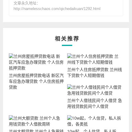
文章永久地址：
http://namelesschaos.com/qichedaikuan/1292.html
相关推荐
兰州个人住房抵押贷款 兰州线
兰州房屋抵押贷款电话 新区汽
下贷款个人短期借钱
车应急办理贷款 个人住房抵押
贷款
兰州个人借钱民间个人借贷 急
用钱贷款民间个人借贷
兰州大额贷款 兰州个人急用钱
10w起，个人信贷，私人拆