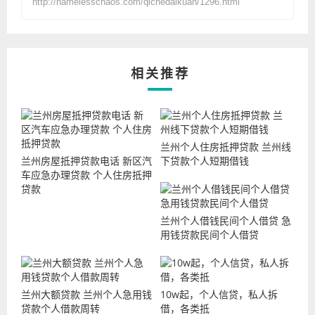
http://namelesschaos.com/qichedaikuan/1296.html
相关推荐
兰州个人住房抵押贷款 兰州线
兰州房屋抵押贷款电话 新区汽
下贷款个人短期借钱
车应急办理贷款 个人住房抵押
贷款
兰州个人借钱民间个人借贷 急
用钱贷款民间个人借贷
兰州大额贷款 兰州个人急用钱
10w起，个人信贷，私人拆
贷款个人借款周转
借，各类抵