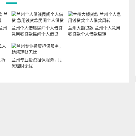
兰州
兰州个人借钱民间个人借贷
兰州大额贷款 兰州个人急用
急用钱贷款民间个人借贷
钱贷款个人借款周转
人拆
兰州专业投资担保服务，助
您理财无忧