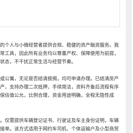
的个人与小微经营者提供合规、稳健的资产融资服务。我
常工具，因此所有业务均以尊重产权、保障使用为前提，
状态，不干扰正常生活与经营节奏。
或公寓，无论是否结清按揭，均可申请办理。已结清房产
产，支持办理二次抵押，手续简洁，资料齐备后流程有序
保估值公允，比例合理，资金用途明确，全程无隐性成
。仅需提供车辆登记证书、行驶证及车主身份证明，车辆
接单。该方式适用于网约车司机、个体运输户及小型商贸