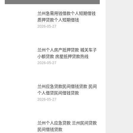
兰州急需用钱借款个人短期借钱
质押贷款个人短期借钱
2026-05-27
兰州个人房产抵押贷款 城关车子
小额贷款 房屋抵押贷款热线
2026-05-27
兰州应急贷款民间借钱贷款 民间
个人借贷民间借钱贷款
2026-05-27
兰州个人应急贷款 兰州民间贷款
民间借钱贷款