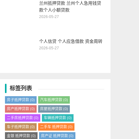
兰州抵押贷款 兰州个人急用钱贷
款个人小额贷款
2026-05-27
个人信贷 个人应急借款 资金周转
2026-05-27
标签列表
房子抵押贷款
(0)
汽车抵押贷款
(0)
房产抵押贷款
(0)
房屋抵押贷款
(0)
二手房抵押贷款
(0)
车辆抵押贷款
(0)
车子抵押贷款
(0)
二手车 抵押贷款
(0)
金银 抵押贷款
(0)
房产证 抵押贷款
(0)