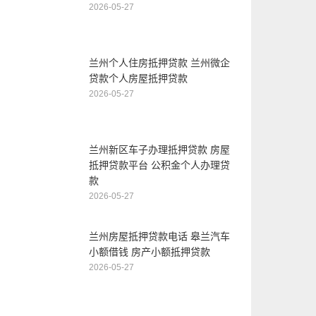
2026-05-27
兰州个人住房抵押贷款 兰州微企
贷款个人房屋抵押贷款
2026-05-27
兰州新区车子办理抵押贷款 房屋
抵押贷款平台 公积金个人办理贷
款
2026-05-27
兰州房屋抵押贷款电话 皋兰汽车
小额借钱 房产小额抵押贷款
2026-05-27