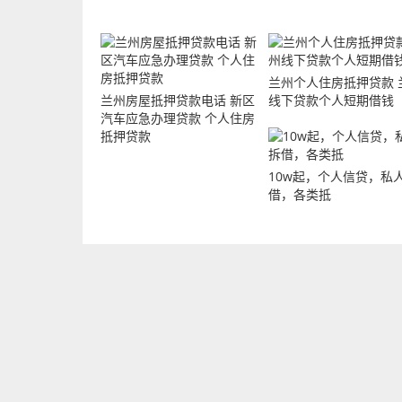
兰州个人住房抵押贷款 
兰州房屋抵押贷款电话 新区
线下贷款个人短期借钱
汽车应急办理贷款 个人住房
抵押贷款
10w起，个人信贷，私
借，各类抵