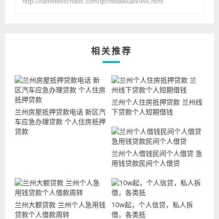
http://namelesschaos.com/qichedaikuan/954.html
相关推荐
兰州个人住房抵押贷款 兰州线
兰州房屋抵押贷款电话 新区汽
下贷款个人短期借钱
车应急办理贷款 个人住房抵押
贷款
兰州个人借钱民间个人借贷 急
用钱贷款民间个人借贷
兰州大额贷款 兰州个人急用钱
10w起，个人信贷，私人拆
贷款个人借款周转
借，各类抵