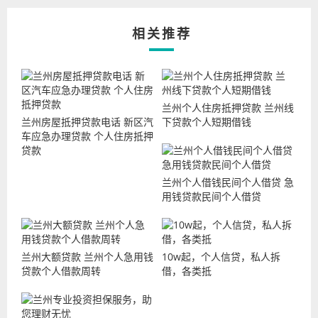
相关推荐
兰州个人住房抵押贷款 兰州线
兰州房屋抵押贷款电话 新区汽
下贷款个人短期借钱
车应急办理贷款 个人住房抵押
贷款
兰州个人借钱民间个人借贷 急
用钱贷款民间个人借贷
兰州大额贷款 兰州个人急用钱
10w起，个人信贷，私人拆
贷款个人借款周转
借，各类抵