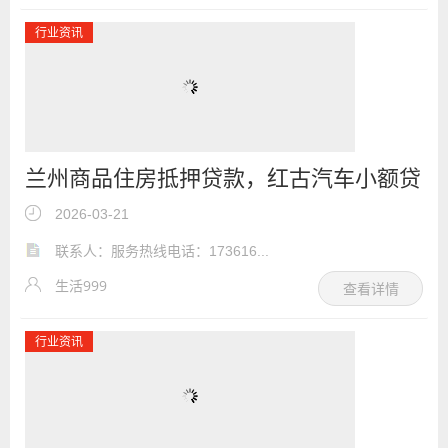
行业资讯
兰州商品住房抵押贷款，红古汽车小额贷
款，房屋抵押贷款热线
2026-03-21
联系人：服务热线电话：173616...
生活999
查看详情
行业资讯