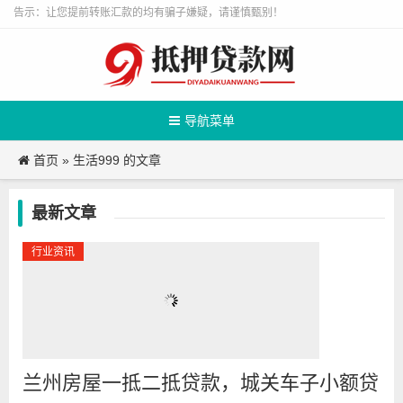
告示：让您提前转账汇款的均有骗子嫌疑，请谨慎甄别！
导航菜单
首页
»
生活999 的文章
最新文章
行业资讯
兰州房屋一抵二抵贷款，城关车子小额贷