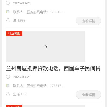
款代办，房屋抵押贷款热线
2026-03-21
联系人：服务热线电话：173616...
生活999
查看详情
行业资讯
兰州房屋抵押贷款电话，西固车子民间贷
款，民间房产抵押贷款
2026-03-21
联系人：服务热线电话：173616...
生活999
查看详情