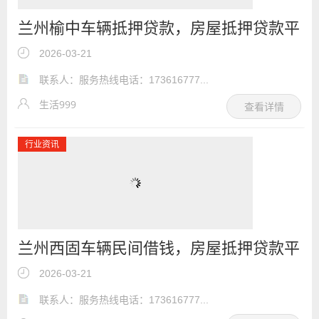
兰州榆中车辆抵押贷款，房屋抵押贷款平
台，营业执照应急办理
2026-03-21
联系人：服务热线电话：173616777...
生活999
查看详情
行业资讯
兰州西固车辆民间借钱，房屋抵押贷款平
台，公积金个人办理贷款
2026-03-21
联系人：服务热线电话：173616777...