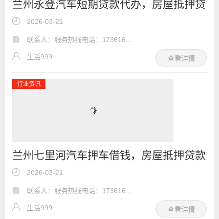
兰州永登汽车短期贷款代办，房屋抵押贷
款平台，企业小额贷款代办
2026-03-21
联系人：服务热线电话：173616...
生活999
查看详情
行业资讯
兰州七里河汽车押车借钱，房屋抵押贷款
平台，公积金应急贷款
2026-03-21
联系人：服务热线电话：173616...
生活999
查看详情