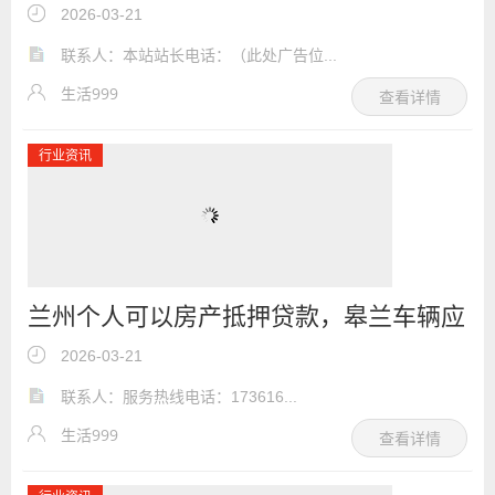
资金周转，车辆抵押（全国可做）房屋抵
2026-03-21
押，借款
联系人：本站站长电话：（此处广告位...
生活999
查看详情
行业资讯
兰州个人可以房产抵押贷款，皋兰车辆应
急借钱，房屋抵押贷款热线
2026-03-21
联系人：服务热线电话：173616...
生活999
查看详情