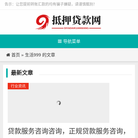
告示：让您提前转账汇款的均有骗子嫌疑，请谨慎甄别！
导航菜单
首页
»
生活999 的文章
最新文章
行业资讯
贷款服务咨询咨询，正规贷款服务咨询，