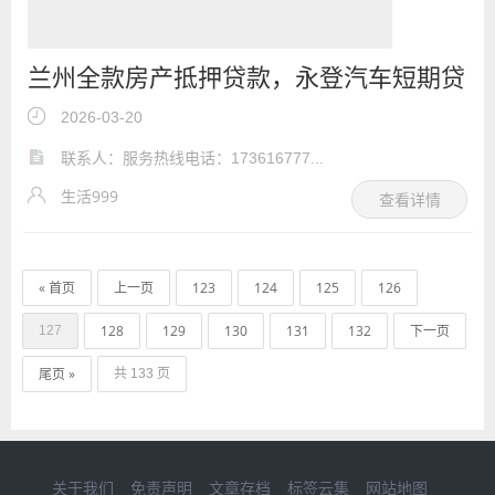
兰州全款房产抵押贷款，永登汽车短期贷
款代办，房屋抵押贷款热线
2026-03-20
联系人：服务热线电话：173616777...
生活999
查看详情
« 首页
上一页
123
124
125
126
128
129
130
131
132
下一页
127
尾页 »
共 133 页
关于我们
免责声明
文章存档
标签云集
网站地图