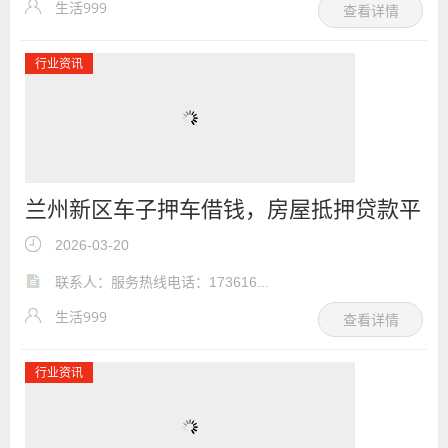
生活999
查看详情
行业资讯
兰州新区车子押车借钱，房屋抵押贷款平
台，营业执照应急办理
2026-03-20
联系人：服务热线电话：173616...
生活999
查看详情
行业资讯